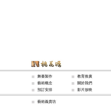
舞臺製作
教育推廣
藝術概念
關於我們
預訂安排
影片放映
藝術義賣坊