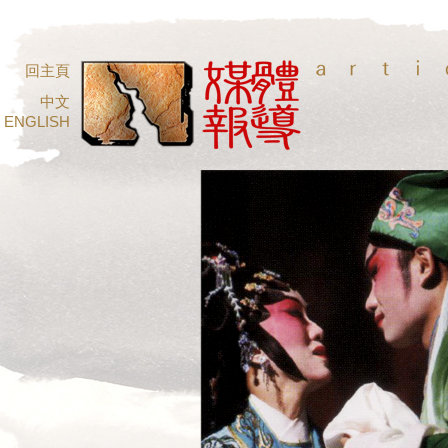
回主頁
中文
ENGLISH